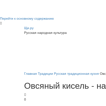
Перейти к основному содержанию
Щи.ру
Русская народная культура
Главная
Традиции
Русская традиционная кухня
Овс
Овсяный кисель - н
0