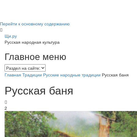
Перейти к основному содержанию
Щи.ру
Русская народная культура
Главное меню
Главная
Традиции
Русские народные традиции
Русская баня
Русская баня
2