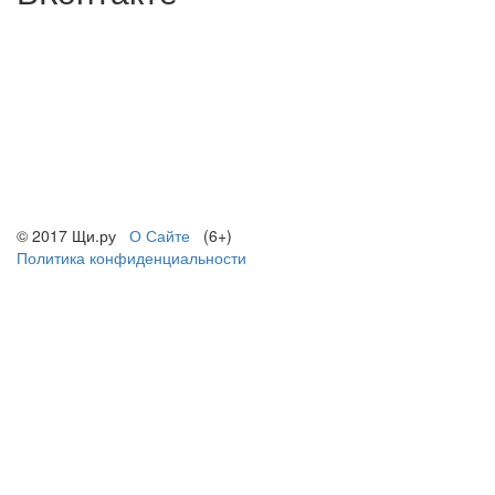
© 2017 Щи.ру
О Сайте
(6+)
Политика конфиденциальности