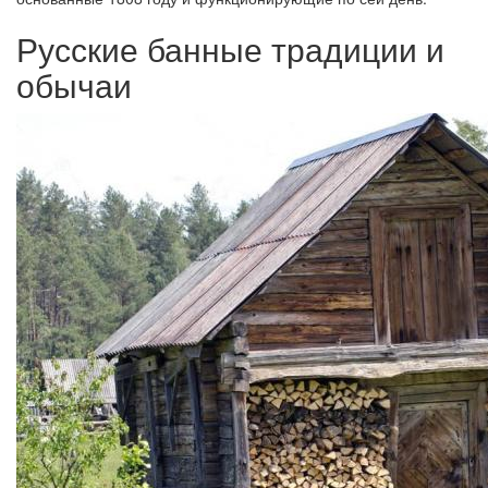
Русские банные традиции и
обычаи