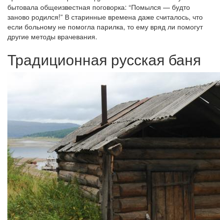
бытовала общеизвестная поговорка: “Помылся — будто
заново родился!” В старинные времена даже считалось, что
если больному не помогла парилка, то ему вряд ли помогут
другие методы врачевания.
Традиционная русская баня