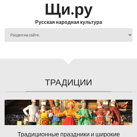
Щи.ру
Русская народная культура
ТРАДИЦИИ
Традиционные праздники и широкие