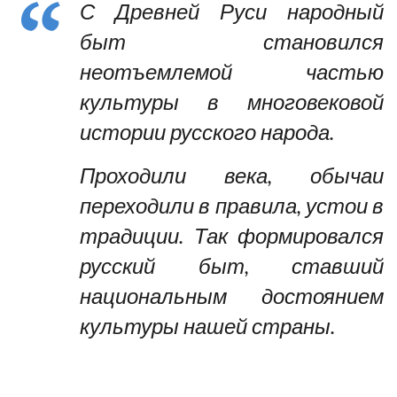
С Древней Руси народный
быт становился
неотъемлемой частью
культуры в многовековой
истории русского народа.
Проходили века, обычаи
переходили в правила, устои в
традиции. Так формировался
русский быт, ставший
национальным достоянием
культуры нашей страны.