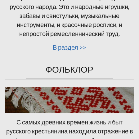
русского народа. Это и народные игрушки,
забавы и свистульки, музыкальные
инструменты, и красочные росписи, и
непростой ремесленнический труд.
В раздел >>
ФОЛЬКЛОР
С самых древних времен жизнь и быт
русского крестьянина находила отражение в