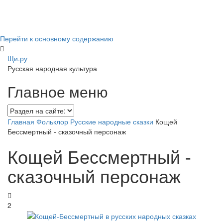
Перейти к основному содержанию
Щи.ру
Русская народная культура
Главное меню
Главная
Фольклор
Русские народные сказки
Кощей
Бессмертный - сказочный персонаж
Кощей Бессмертный -
сказочный персонаж
2