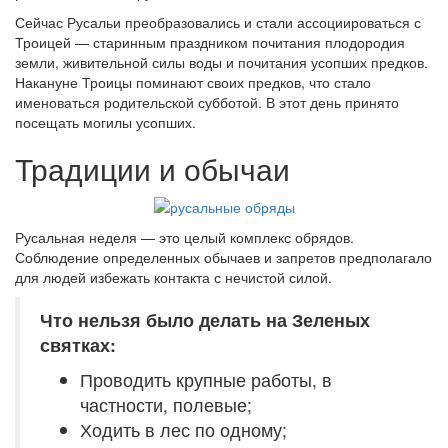
Сейчас Русальи преобразовались и стали ассоциироваться с
Троицей — старинным праздником почитания плодородия
земли, живительной силы воды и почитания усопших предков.
Накануне Троицы поминают своих предков, что стало
именоваться родительской субботой. В этот день принято
посещать могилы усопших.
Традиции и обычаи
Русальная неделя — это целый комплекс обрядов.
Соблюдение определенных обычаев и запретов предполагало
для людей избежать контакта с нечистой силой.
Что нельзя было делать на Зеленых
святках:
Проводить крупные работы, в
частности, полевые;
Ходить в лес по одному;