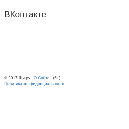
ВКонтакте
© 2017 Щи.ру
О Сайте
(6+)
Политика конфиденциальности