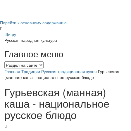
Перейти к основному содержанию
Щи.ру
Русская народная культура
Главное меню
Главная
Традиции
Русская традиционная кухня
Гурьевская
(манная) каша - национальное русское блюдо
Гурьевская (манная)
каша - национальное
русское блюдо