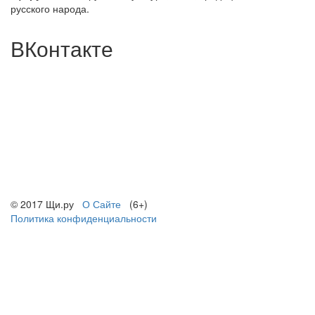
русского народа.
ВКонтакте
© 2017 Щи.ру
О Сайте
(6+)
Политика конфиденциальности