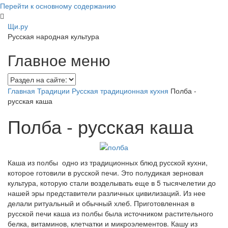
Перейти к основному содержанию
Щи.ру
Русская народная культура
Главное меню
Главная
Традиции
Русская традиционная кухня
Полба -
русская каша
Полба - русская каша
Каша из полбы ­ одно из традиционных блюд русской кухни,
которое готовили в русской печи. Это полудикая зерновая
культура, которую стали возделывать еще в 5 тысячелетии до
нашей эры представители различных цивилизаций. Из нее
делали ритуальный и обычный хлеб. Приготовленная в
русской печи каша из полбы была источником растительного
белка, витаминов, клетчатки и микроэлементов. Кашу из