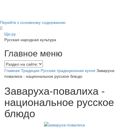
Перейти к основному содержанию
Щи.ру
Русская народная культура
Главное меню
Главная
Традиции
Русская традиционная кухня
Заваруха-
повалиха - национальное русское блюдо
Заваруха-повалиха -
национальное русское
блюдо