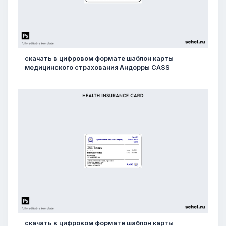
скачать в цифровом формате шаблон карты
медицинского страхования Андорры CASS
скачать в цифровом формате шаблон карты