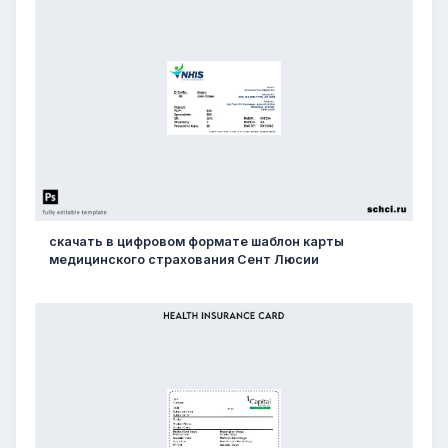
скачать в цифровом формате шаблон карты
медицинского страхования Сент Люсии