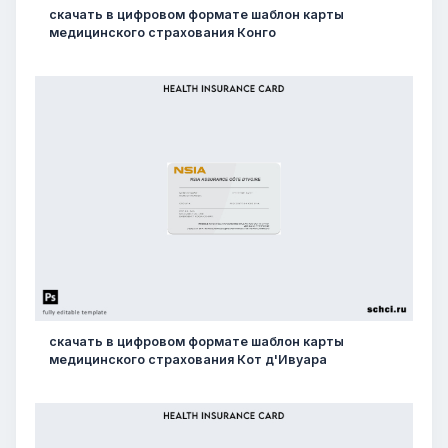
скачать в цифровом формате шаблон карты
медицинского страхования Конго
скачать в цифровом формате шаблон карты
медицинского страхования Кот д'Ивуара