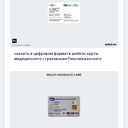
скачать в цифровом формате шаблон карты
медицинского страхования Пенсильванского