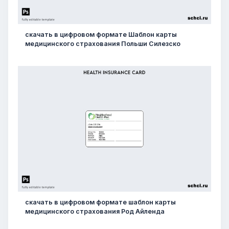
скачать в цифровом формате Шаблон карты
медицинского страхования Польши Силезско
скачать в цифровом формате шаблон карты
медицинского страхования Род Айленда