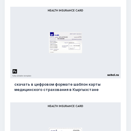
скачать в цифровом формате шаблон карты
медицинского страхования в Кыргызстане