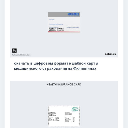
скачать в цифровом формате шаблон карты
медицинского страхования на Филиппинах