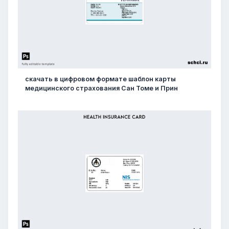
скачать в цифровом формате шаблон карты
медицинского страхования Сан Томе и Прин