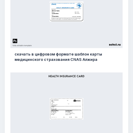
скачать в цифровом формате шаблон карты
медицинского страхования CNAS Алжира