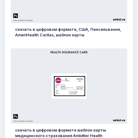
скачать в цифровом формате, США, Пенсильвания,
AmeriHealth Caritas, шаблон карты
скачать в цифровом формате шаблон карты
медицинского страхования Ambitter Health