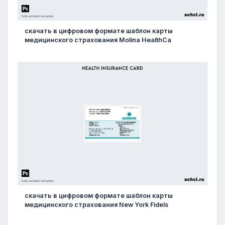
скачать в цифровом формате шаблон карты
медицинского страхования Molina HealthCa
скачать в цифровом формате шаблон карты
медицинского страхования New York Fidels