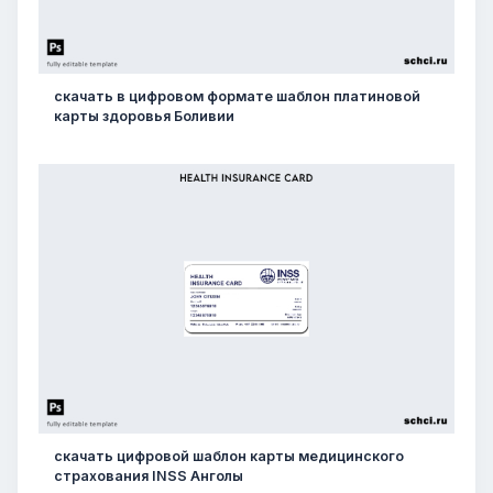
скачать в цифровом формате шаблон платиновой
карты здоровья Боливии
скачать цифровой шаблон карты медицинского
страхования INSS Анголы