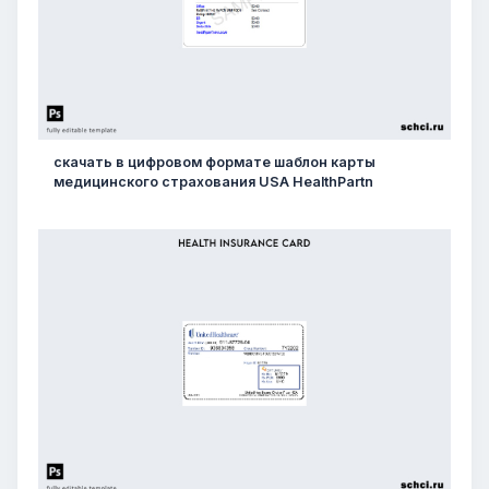
скачать в цифровом формате шаблон карты
медицинского страхования USA HealthPartn