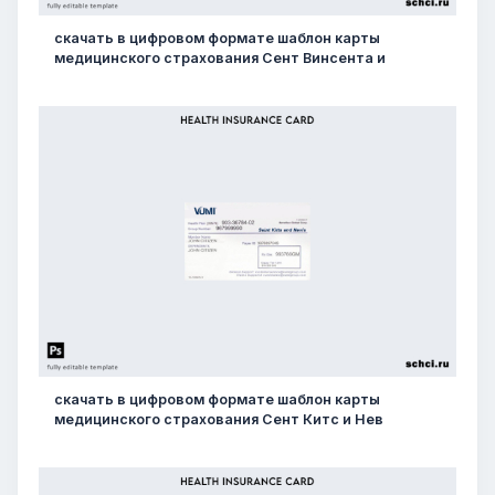
скачать в цифровом формате шаблон карты
медицинского страхования Сент Винсента и
скачать в цифровом формате шаблон карты
медицинского страхования Сент Китс и Нев