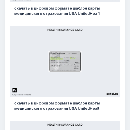
скачать в цифровом формате шаблон карты
медицинского страхования USA UnitedHea 1
скачать в цифровом формате шаблон карты
медицинского страхования USA UnitedHealt