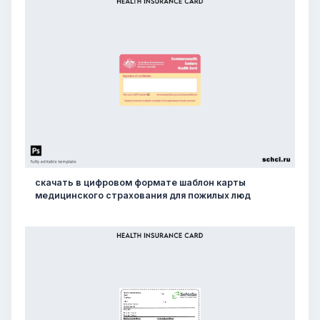
скачать в цифровом формате шаблон карты
медицинского страхования для пожилых люд