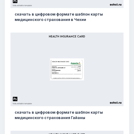
скачать в цифровом формате шаблон карты
медицинского страхования в Чехии
скачать в цифровом формате шаблон карты
медицинского страхования Гайаны