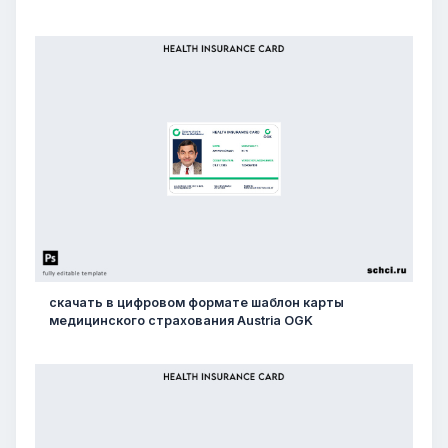
скачать в цифровом формате шаблон карты
медицинского страхования Austria OGK