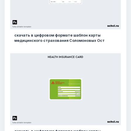
скачать в цифровом формате шаблон карты
медицинского страхования Соломоновых Ост