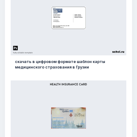
скачать в цифровом формате шаблон карты
медицинского страхования в Грузии