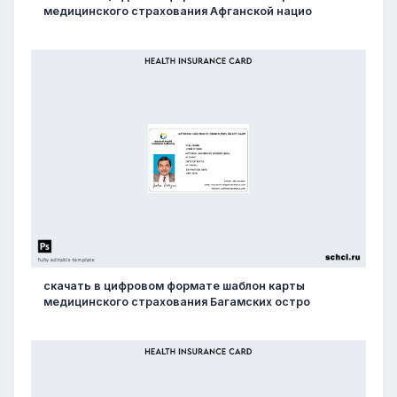
медицинского страхования Афганской нацио
скачать в цифровом формате шаблон карты
медицинского страхования Багамских остро