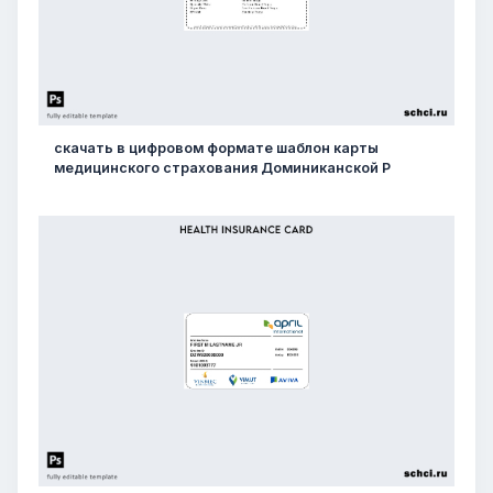
скачать в цифровом формате шаблон карты
медицинского страхования Доминиканской Р