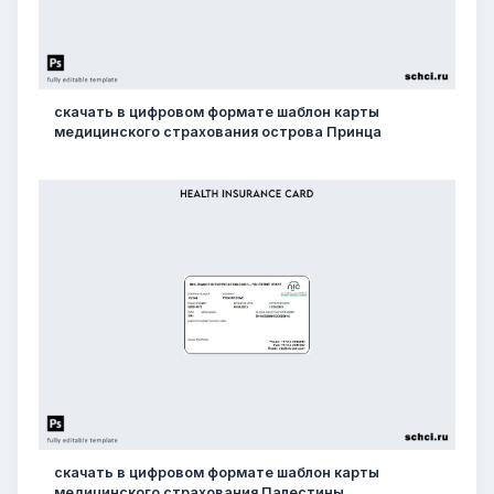
скачать в цифровом формате шаблон карты
медицинского страхования острова Принца
скачать в цифровом формате шаблон карты
медицинского страхования Палестины