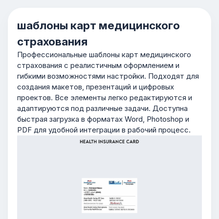
шаблоны карт медицинского
страхования
Профессиональные шаблоны карт медицинского
страхования с реалистичным оформлением и
гибкими возможностями настройки. Подходят для
создания макетов, презентаций и цифровых
проектов. Все элементы легко редактируются и
адаптируются под различные задачи. Доступна
быстрая загрузка в форматах Word, Photoshop и
PDF для удобной интеграции в рабочий процесс.