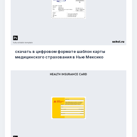
скачать в цифровом формате шаблон карты
медицинского страхования в Нью Мексико