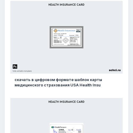
скачать в цифровом формате шаблон карты
медицинского страхования USA Health Insu