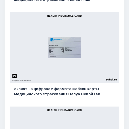
скачать в цифровом формате шаблон карты
медицинского страхования Папуа Новой Гви