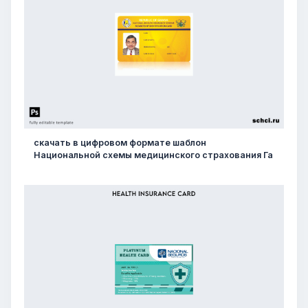
скачать в цифровом формате шаблон
Национальной схемы медицинского страхования Га