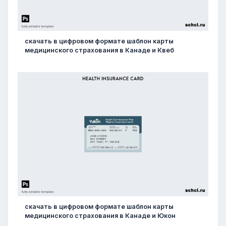
скачать в цифровом формате шаблон карты
медицинского страхования в Канаде и Квеб
скачать в цифровом формате шаблон карты
медицинского страхования в Канаде и Юкон