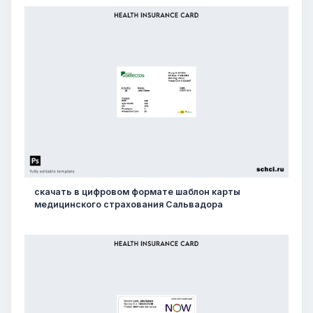
скачать в цифровом формате шаблон карты
медицинского страхования Сальвадора