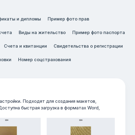
фикаты и дипломы
Пример фото прав
счета
Виды на жительство
Пример фото паспорта
Счета и квитанции
Свидетельства о регистрации
ховки
Номер соцстрахования
стройки. Подходят для создания макетов,
Доступна быстрая загрузка в форматах Word,