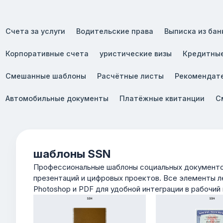
Счета за услуги
Водительские права
Выписка из бан
Корпоративные счета
уристические визы
Кредитные
Смешанные шаблоны
Расчётные листы
Рекомендат
Автомобильные документы
Платёжные квитанции
С
шаблоны SSN
Профессиональные шаблоны социальных документов
презентаций и цифровых проектов. Все элементы л
Photoshop и PDF для удобной интеграции в рабочий