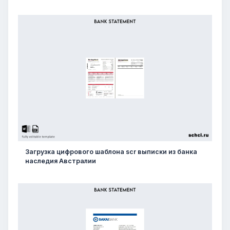
Загрузка цифрового шаблона scr выписки из банка
наследия Австралии