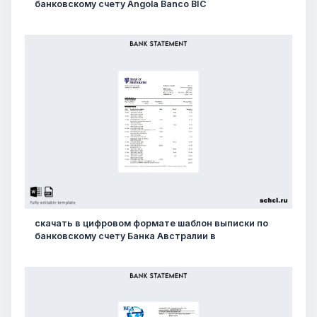
банковскому счету Angola Banco BIC
скачать в цифровом формате шаблон выписки по
банковскому счету Банка Австралии в