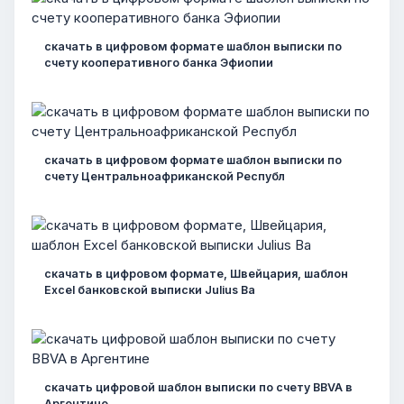
скачать в цифровом формате шаблон выписки по
счету кооперативного банка Эфиопии
скачать в цифровом формате шаблон выписки по
счету Центральноафриканской Республ
скачать в цифровом формате, Швейцария, шаблон
Excel банковской выписки Julius Ba
скачать цифровой шаблон выписки по счету BBVA в
Аргентине