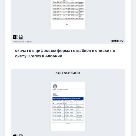
скачать в цифровом формате шаблон выписки по
счету Credits в Албании