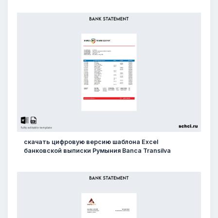
скачать цифровую версию шаблона Excel
банковской выписки Румыния Banca Transilva