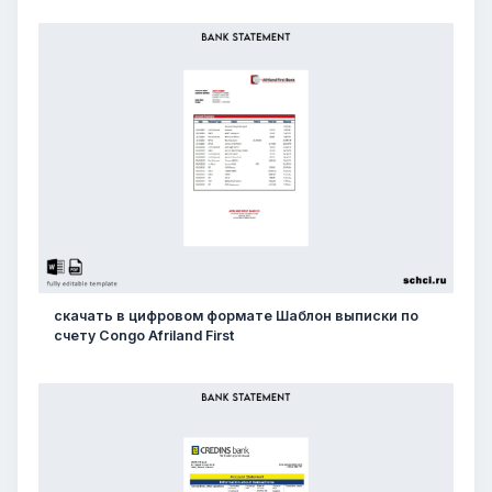
скачать в цифровом формате Шаблон выписки по
счету Congo Afriland First