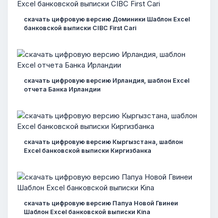
скачать цифровую версию Доминики Шаблон Excel
банковской выписки CIBC First Cari
скачать цифровую версию Ирландия, шаблон Excel
отчета Банка Ирландии
скачать цифровую версию Кыргызстана, шаблон
Excel банковской выписки Киргизбанка
скачать цифровую версию Папуа Новой Гвинеи
Шаблон Excel банковской выписки Kina