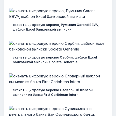
скачать цифровую версию, Румыния Garanti BBVA,
шаблон Excel банковской выписки
скачать цифровую версию Сербии, шаблон Excel
банковской выписки Societe Generale
скачать цифровую версию Словарный шаблон
выписки из банка First Caribbean Intern