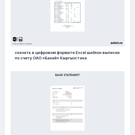
скачать в цифровом формате Excel шаблон выписки
по счету ОАО «Бакай» Кыргызстана