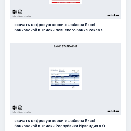
скачать цифровую версию шаблона Excel
банковской выписки польского банка Pekao S
скачать цифровую версию шаблона Excel
банковской выписки Республики Ирландия в О