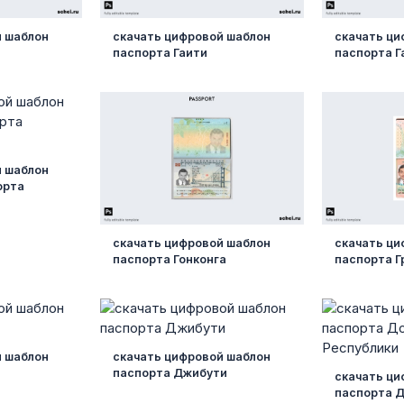
й шаблон
скачать цифровой шаблон
скачать ци
паспорта Гаити
паспорта Г
й шаблон
орта
скачать цифровой шаблон
скачать ци
паспорта Гонконга
паспорта 
й шаблон
скачать цифровой шаблон
паспорта Джибути
скачать ци
паспорта 