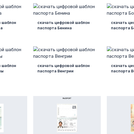
й шаблон
скачать цифровой шаблон
скачать ци
на
паспорта Бенина
паспорта Б
й шаблон
скачать цифровой шаблон
скачать ци
ны
паспорта Венгрии
паспорта В