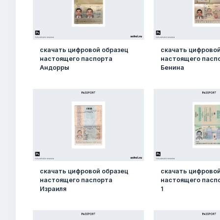
скачать цифровой образец
скачать цифровой
настоящего паспорта
настоящего пасп
Андорры
Бенина
скачать цифровой образец
скачать цифровой
настоящего паспорта
настоящего пасп
Израиля
1