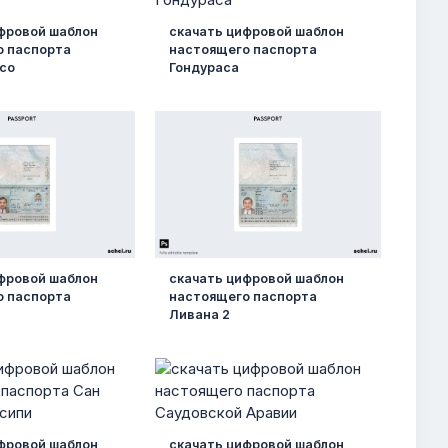
фровой шаблон
скачать цифровой шаблон
о паспорта
настоящего паспорта
со
Гондураса
фровой шаблон
скачать цифровой шаблон
о паспорта
настоящего паспорта
Ливана 2
фровой шаблон
скачать цифровой шаблон