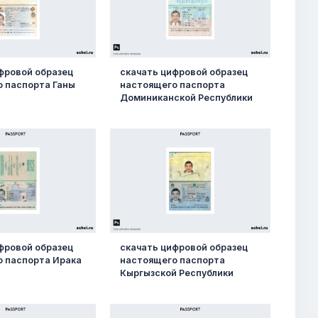
фровой образец
скачать цифровой образец
 паспорта Ганы
настоящего паспорта
Доминиканской Республики
фровой образец
скачать цифровой образец
 паспорта Ирака
настоящего паспорта
Кыргызской Республики