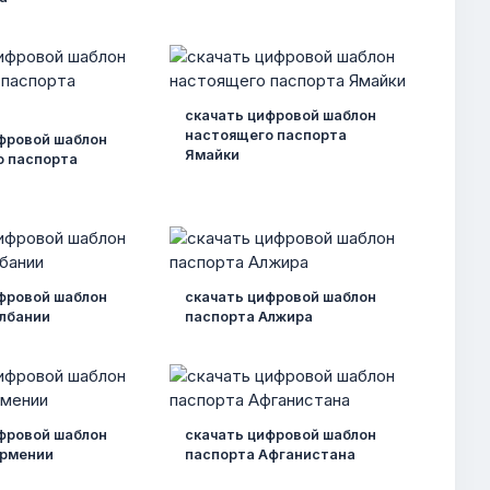
скачать цифровой шаблон
настоящего паспорта
фровой шаблон
Ямайки
о паспорта
фровой шаблон
скачать цифровой шаблон
лбании
паспорта Алжира
фровой шаблон
скачать цифровой шаблон
Армении
паспорта Афганистана