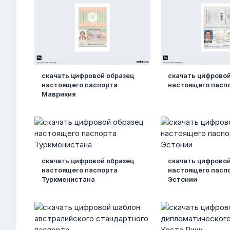
скачать цифровой образец
скачать цифровой
настоящего паспорта
настоящего пасп
Маврикия
скачать цифровой образец
скачать цифровой
настоящего паспорта
настоящего пасп
Туркменистана
Эстонии