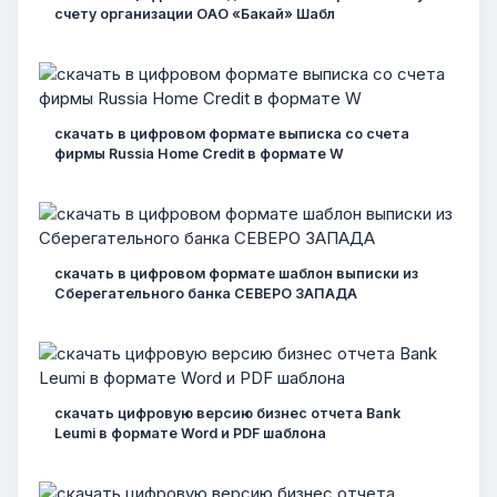
счету организации ОАО «Бакай» Шабл
скачать в цифровом формате выписка со счета
фирмы Russia Home Credit в формате W
скачать в цифровом формате шаблон выписки из
Сберегательного банка СЕВЕРО ЗАПАДА
скачать цифровую версию бизнес отчета Bank
Leumi в формате Word и PDF шаблона