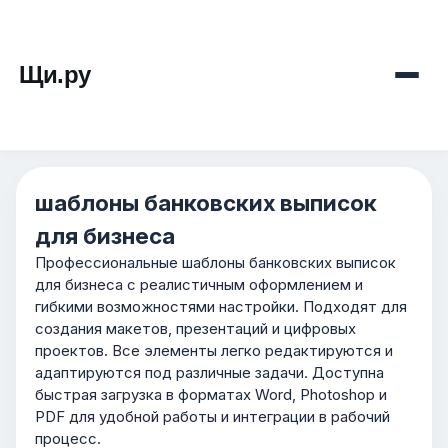
Щи.ру
шаблоны банковских выписок
для бизнеса
Профессиональные шаблоны банковских выписок
для бизнеса с реалистичным оформлением и
гибкими возможностями настройки. Подходят для
создания макетов, презентаций и цифровых
проектов. Все элементы легко редактируются и
адаптируются под различные задачи. Доступна
быстрая загрузка в форматах Word, Photoshop и
PDF для удобной работы и интеграции в рабочий
процесс.