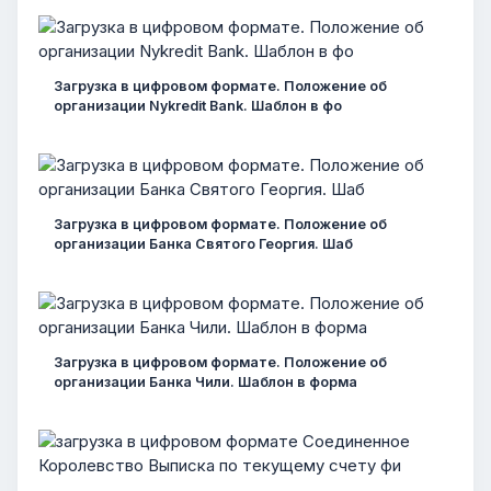
Загрузка в цифровом формате. Положение об
организации Nykredit Bank. Шаблон в фо
Загрузка в цифровом формате. Положение об
организации Банка Святого Георгия. Шаб
Загрузка в цифровом формате. Положение об
организации Банка Чили. Шаблон в форма