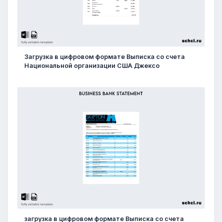
Загрузка в цифровом формате Выписка со счета
Национальной организации США Джексо
загрузка в цифровом формате Выписка со счета