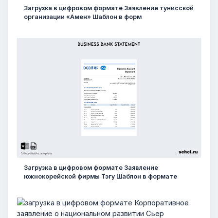
Загрузка в цифровом формате Заявление тунисской
организации «Амен» Шаблон в форм
Загрузка в цифровом формате Заявление
южнокорейской фирмы Тэгу Шаблон в формате