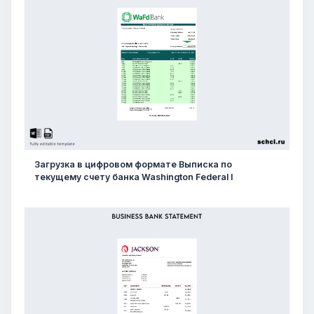
Загрузка в цифровом формате Выписка по
текущему счету банка Washington Federal I