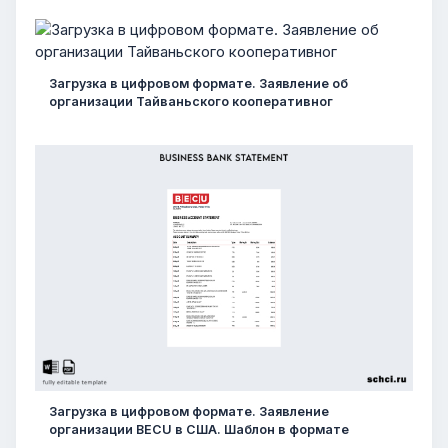
Загрузка в цифровом формате. Заявление об
организации Тайваньского кооперативног
Загрузка в цифровом формате. Заявление
организации BECU в США. Шаблон в формате