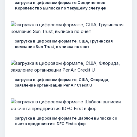
загрузка в цифровом формате Соединенное
Королевство Выписка по текущему счету фи
загрузка в цифровом формате, США, Грузинская
компания Sun Trust, выписка по счет
загрузка в цифровом формате, США, Флорида,
заявление организации PenAir Credit U
загрузка в цифровом формате Шаблон выписки со
счета предприятия IDFC First в фор