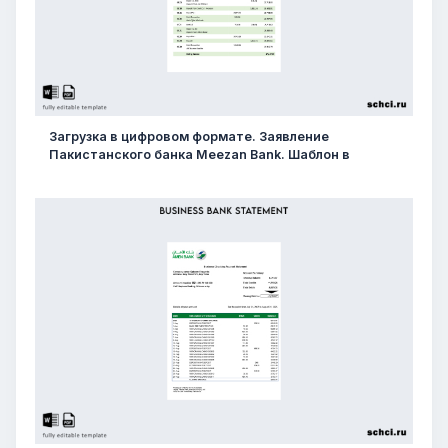
Загрузка в цифровом формате. Заявление
Пакистанского банка Meezan Bank. Шаблон в