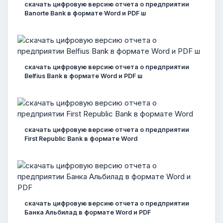
скачать цифровую версию отчета о предприятии
Banorte Bank в формате Word и PDF ш
скачать цифровую версию отчета о предприятии
Belfius Bank в формате Word и PDF ш
скачать цифровую версию отчета о предприятии
First Republic Bank в формате Word
скачать цифровую версию отчета о предприятии
Банка Альбилад в формате Word и PDF