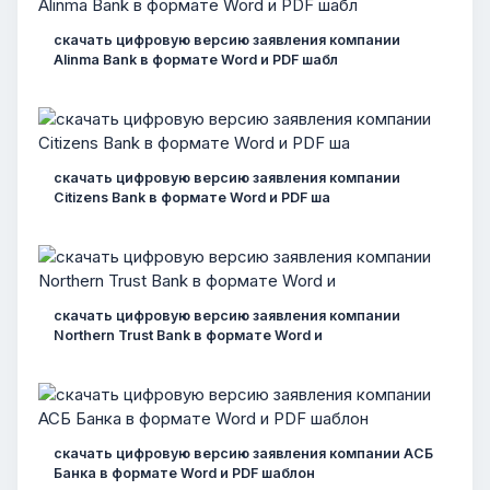
скачать цифровую версию заявления компании
Alinma Bank в формате Word и PDF шабл
скачать цифровую версию заявления компании
Citizens Bank в формате Word и PDF ша
скачать цифровую версию заявления компании
Northern Trust Bank в формате Word и
скачать цифровую версию заявления компании АСБ
Банка в формате Word и PDF шаблон