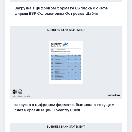
Загрузка в цифровом формате Выписка о счете
фирмы BSP Соломоновых Островов Шабло
загрузка в цифровом формате. Выписка о текущем
счете организации Coventry Buildi