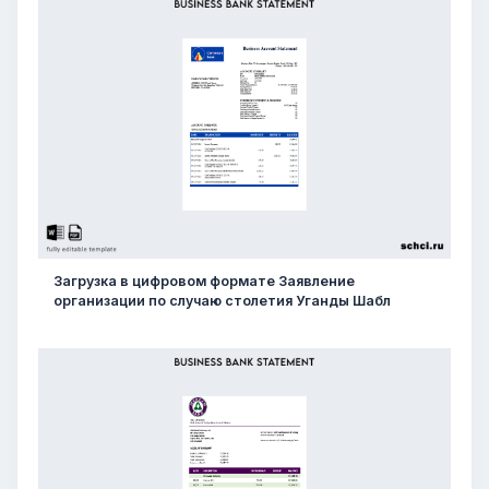
Загрузка в цифровом формате Заявление
организации по случаю столетия Уганды Шабл