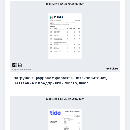
загрузка в цифровом формате, Великобритания,
заявление о предприятии Monzo, шабл