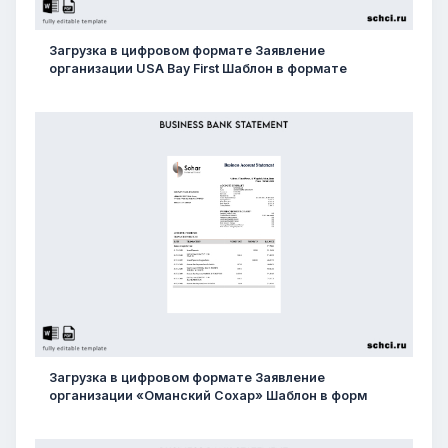
Загрузка в цифровом формате Заявление
организации USA Bay First Шаблон в формате
Загрузка в цифровом формате Заявление
организации «Оманский Сохар» Шаблон в форм