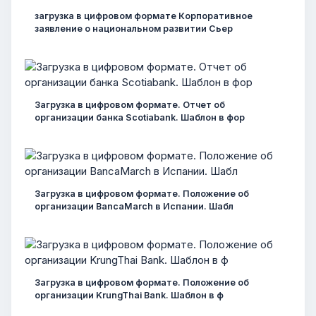
загрузка в цифровом формате Корпоративное
заявление о национальном развитии Сьер
Загрузка в цифровом формате. Отчет об
организации банка Scotiabank. Шаблон в фор
Загрузка в цифровом формате. Положение об
организации BancaMarch в Испании. Шабл
Загрузка в цифровом формате. Положение об
организации KrungThai Bank. Шаблон в ф