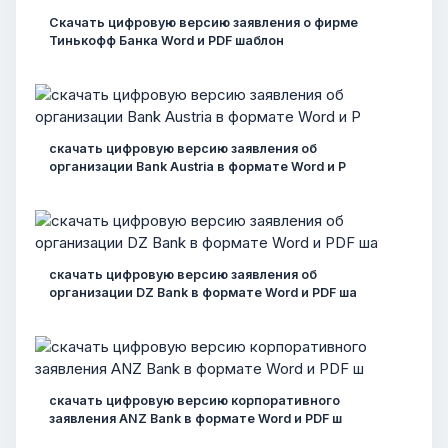
Скачать цифровую версию заявления о фирме
Тинькофф Банка Word и PDF шаблон
скачать цифровую версию заявления об
организации Bank Austria в формате Word и P
скачать цифровую версию заявления об
организации DZ Bank в формате Word и PDF ша
скачать цифровую версию корпоративного
заявления ANZ Bank в формате Word и PDF ш