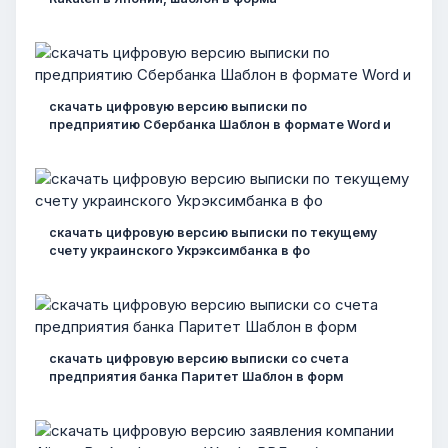
скачать цифровую версию выписки по
предприятию Сбербанка Шаблон в формате Word и
скачать цифровую версию выписки по текущему
счету украинского Укрэксимбанка в фо
скачать цифровую версию выписки со счета
предприятия банка Паритет Шаблон в форм