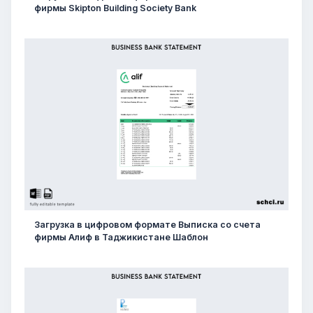
фирмы Skipton Building Society Bank
Загрузка в цифровом формате Выписка со счета
фирмы Алиф в Таджикистане Шаблон