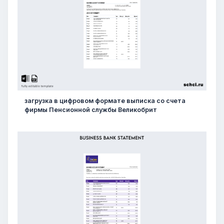
загрузка в цифровом формате выписка со счета
фирмы Пенсионной службы Великобрит