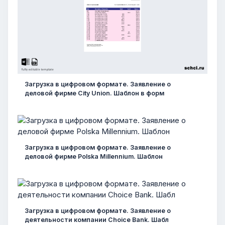
Загрузка в цифровом формате. Заявление о
деловой фирме City Union. Шаблон в форм
Загрузка в цифровом формате. Заявление о
деловой фирме Polska Millennium. Шаблон
Загрузка в цифровом формате. Заявление о
деятельности компании Choice Bank. Шабл