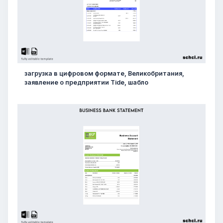
загрузка в цифровом формате, Великобритания,
заявление о предприятии Tide, шабло