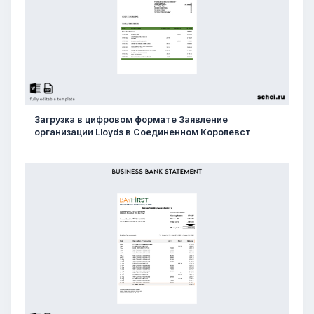
Загрузка в цифровом формате Заявление
организации Lloyds в Соединенном Королевст