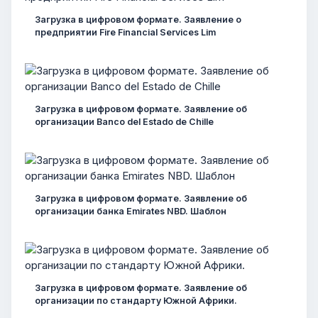
Загрузка в цифровом формате. Заявление о
предприятии Fire Financial Services Lim
Загрузка в цифровом формате. Заявление об
организации Banco del Estado de Chille
Загрузка в цифровом формате. Заявление об
организации банка Emirates NBD. Шаблон
Загрузка в цифровом формате. Заявление об
организации по стандарту Южной Африки.