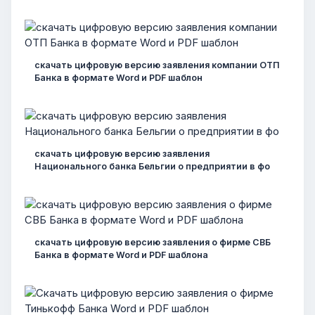
скачать цифровую версию заявления компании ОТП
Банка в формате Word и PDF шаблон
скачать цифровую версию заявления
Национального банка Бельгии о предприятии в фо
скачать цифровую версию заявления о фирме СВБ
Банка в формате Word и PDF шаблона