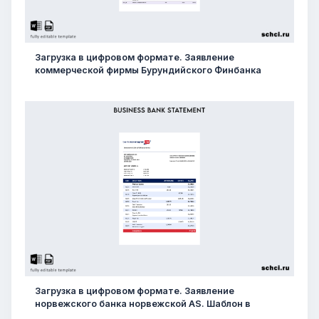
Загрузка в цифровом формате. Заявление
коммерческой фирмы Бурундийского Финбанка
Загрузка в цифровом формате. Заявление
норвежского банка норвежской AS. Шаблон в