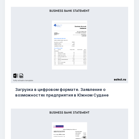
Загрузка в цифровом формате. Заявление о
возможностях предприятия в Южном Судане