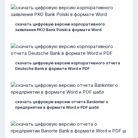
скачать цифровую версию корпоративного
заявления PKO Bank Polski в формате Word
скачать цифровую версию корпоративного отчета
Deutsche Bank в формате Word и PDF
скачать цифровую версию отчета Bankinter о
предприятии в формате Word и PDF шабл