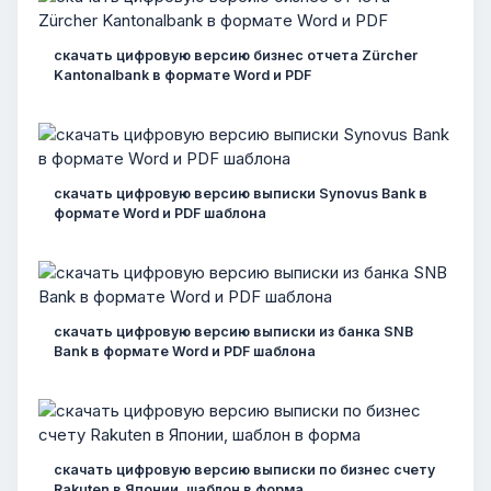
скачать цифровую версию бизнес отчета Zürcher
Kantonalbank в формате Word и PDF
скачать цифровую версию выписки Synovus Bank в
формате Word и PDF шаблона
скачать цифровую версию выписки из банка SNB
Bank в формате Word и PDF шаблона
скачать цифровую версию выписки по бизнес счету
Rakuten в Японии, шаблон в форма