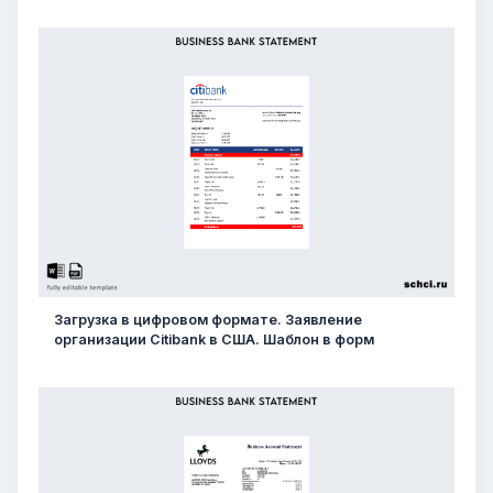
Загрузка в цифровом формате. Заявление
организации Citibank в США. Шаблон в форм