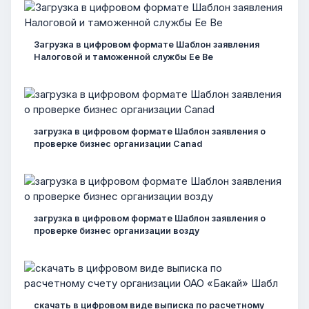
Загрузка в цифровом формате Шаблон заявления
Налоговой и таможенной службы Ее Ве
загрузка в цифровом формате Шаблон заявления о
проверке бизнес организации Canad
загрузка в цифровом формате Шаблон заявления о
проверке бизнес организации возду
скачать в цифровом виде выписка по расчетному