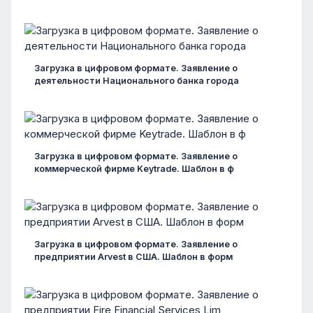
Загрузка в цифровом формате. Заявление о
деятельности Национального банка города
Загрузка в цифровом формате. Заявление о
коммерческой фирме Keytrade. Шаблон в ф
Загрузка в цифровом формате. Заявление о
предприятии Arvest в США. Шаблон в форм