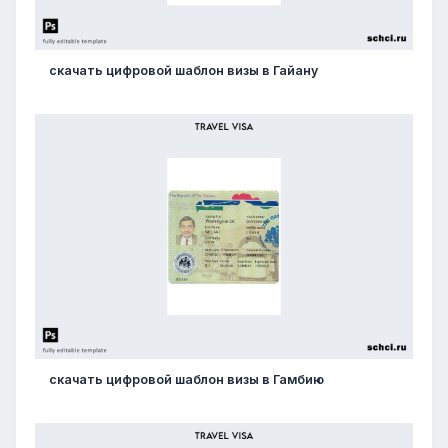
скачать цифровой шаблон визы в Гайану
скачать цифровой шаблон визы в Гамбию