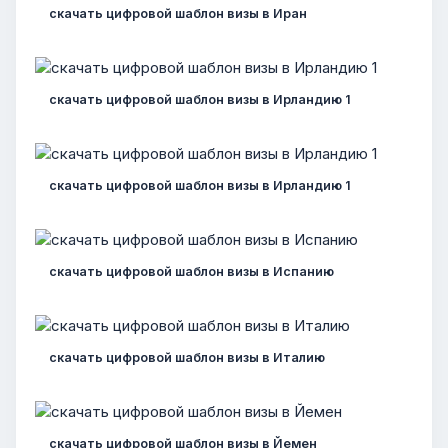
скачать цифровой шаблон визы в Иран
скачать цифровой шаблон визы в Ирландию 1
скачать цифровой шаблон визы в Ирландию 1
скачать цифровой шаблон визы в Испанию
скачать цифровой шаблон визы в Италию
скачать цифровой шаблон визы в Йемен