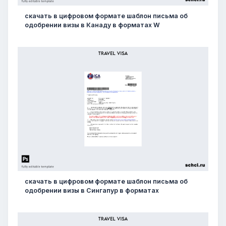
скачать в цифровом формате шаблон письма об
одобрении визы в Канаду в форматах W
скачать в цифровом формате шаблон письма об
одобрении визы в Сингапур в форматах