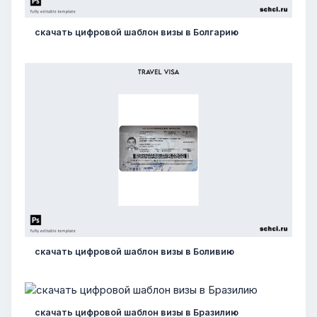
скачать цифровой шаблон визы в Болгарию
скачать цифровой шаблон визы в Боливию
скачать цифровой шаблон визы в Бразилию