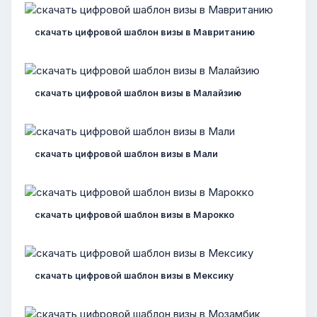
скачать цифровой шаблон визы в Мавританию
скачать цифровой шаблон визы в Малайзию
скачать цифровой шаблон визы в Мали
скачать цифровой шаблон визы в Марокко
скачать цифровой шаблон визы в Мексику