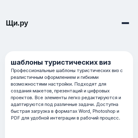
Щи.ру
шаблоны туристических виз
Профессиональные шаблоны туристических виз с
реалистичным оформлением и гибкими
возможностями настройки. Подходят для
создания макетов, презентаций и цифровых
проектов. Все элементы легко редактируются и
адаптируются под различные задачи. Доступна
быстрая загрузка в форматах Word, Photoshop и
PDF для удобной интеграции в рабочий процесс.