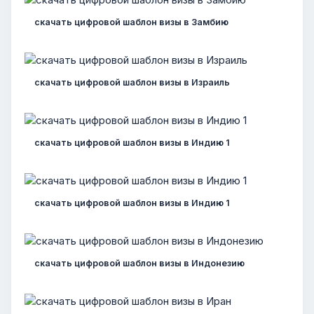
скачать цифровой шаблон визы в Замбию
скачать цифровой шаблон визы в Израиль
скачать цифровой шаблон визы в Индию 1
скачать цифровой шаблон визы в Индию 1
скачать цифровой шаблон визы в Индонезию