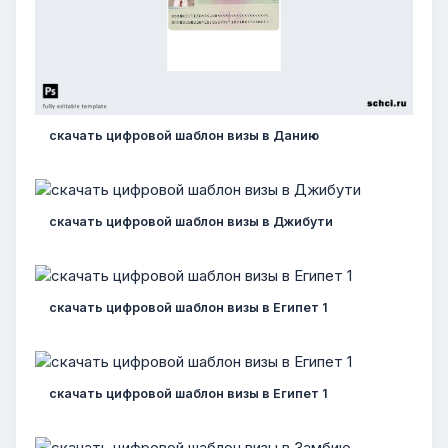
скачать цифровой шаблон визы в Данию
скачать цифровой шаблон визы в Джибути
скачать цифровой шаблон визы в Египет 1
скачать цифровой шаблон визы в Египет 1