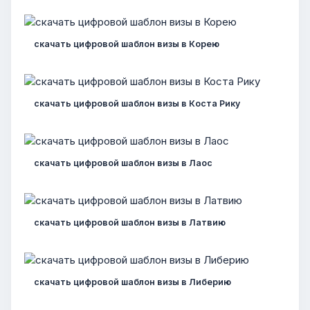
скачать цифровой шаблон визы в Корею
скачать цифровой шаблон визы в Коста Рику
скачать цифровой шаблон визы в Лаос
скачать цифровой шаблон визы в Латвию
скачать цифровой шаблон визы в Либерию