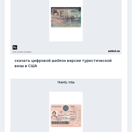
скачать цифровой шаблон версии туристической
визы в США