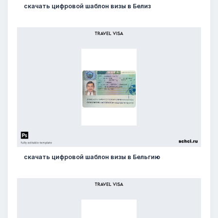
скачать цифровой шаблон визы в Белиз
скачать цифровой шаблон визы в Бельгию