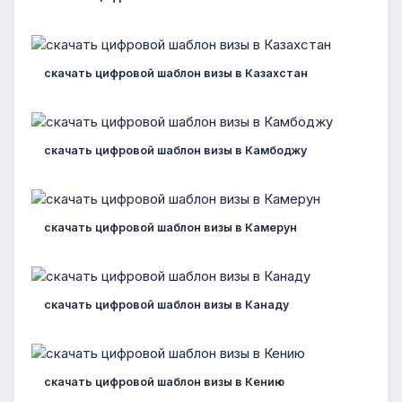
скачать цифровой шаблон визы в Казахстан
скачать цифровой шаблон визы в Камбоджу
скачать цифровой шаблон визы в Камерун
скачать цифровой шаблон визы в Канаду
скачать цифровой шаблон визы в Кению